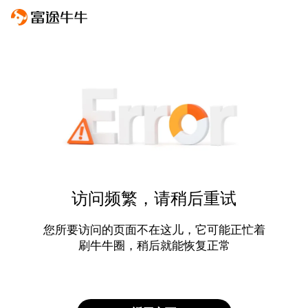
访问频繁，请稍后重试
您所要访问的页面不在这儿，它可能正忙着
刷牛牛圈，稍后就能恢复正常