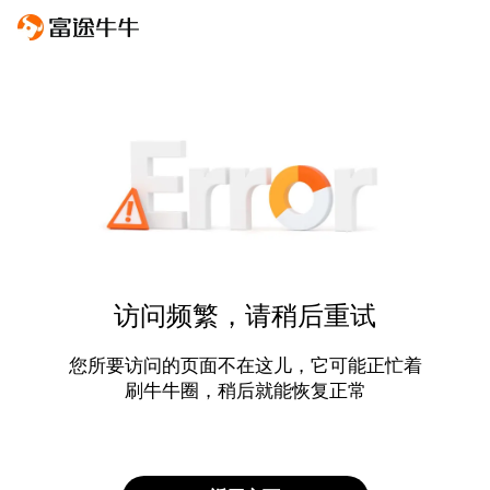
访问频繁，请稍后重试
您所要访问的页面不在这儿，它可能正忙着
刷牛牛圈，稍后就能恢复正常