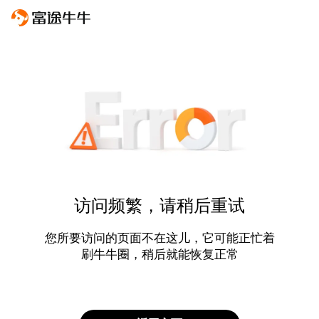
访问频繁，请稍后重试
您所要访问的页面不在这儿，它可能正忙着
刷牛牛圈，稍后就能恢复正常