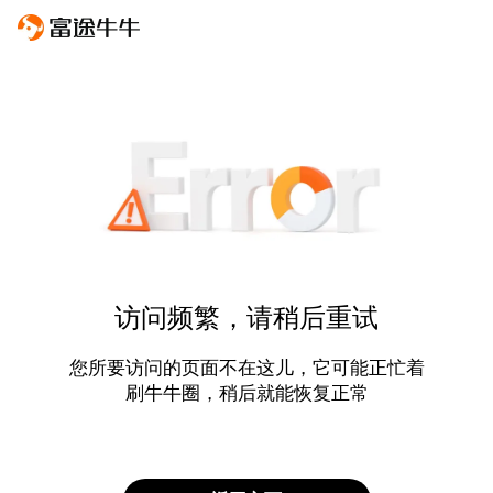
访问频繁，请稍后重试
您所要访问的页面不在这儿，它可能正忙着
刷牛牛圈，稍后就能恢复正常