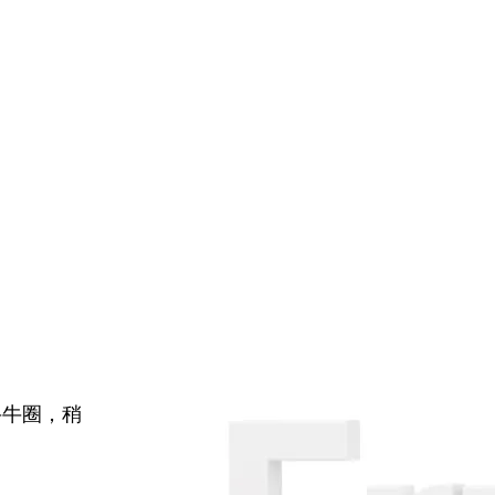
牛牛圈，稍