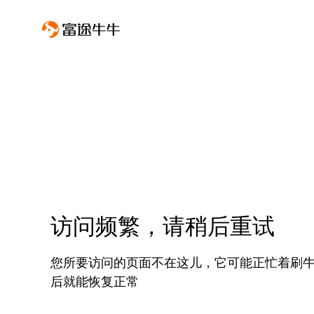
访问频繁，请稍后重试
您所要访问的页面不在这儿，它可能正忙着刷
后就能恢复正常