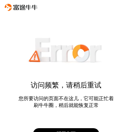
访问频繁，请稍后重试
您所要访问的页面不在这儿，它可能正忙着
刷牛牛圈，稍后就能恢复正常