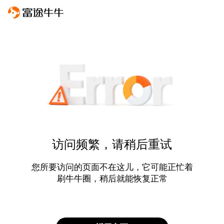
访问频繁，请稍后重试
您所要访问的页面不在这儿，它可能正忙着
刷牛牛圈，稍后就能恢复正常