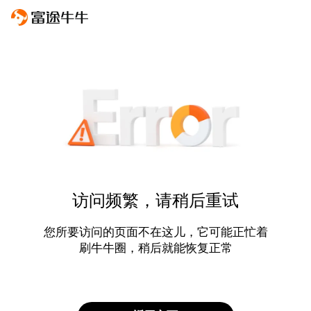
访问频繁，请稍后重试
您所要访问的页面不在这儿，它可能正忙着
刷牛牛圈，稍后就能恢复正常