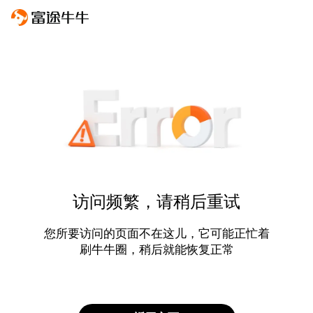
访问频繁，请稍后重试
您所要访问的页面不在这儿，它可能正忙着
刷牛牛圈，稍后就能恢复正常