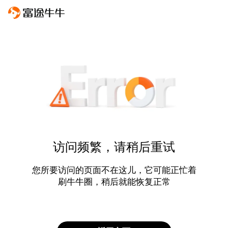
访问频繁，请稍后重试
您所要访问的页面不在这儿，它可能正忙着
刷牛牛圈，稍后就能恢复正常