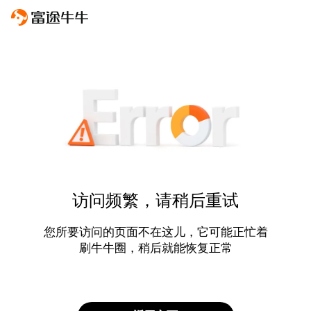
访问频繁，请稍后重试
您所要访问的页面不在这儿，它可能正忙着
刷牛牛圈，稍后就能恢复正常