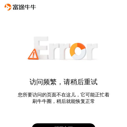
访问频繁，请稍后重试
您所要访问的页面不在这儿，它可能正忙着
刷牛牛圈，稍后就能恢复正常