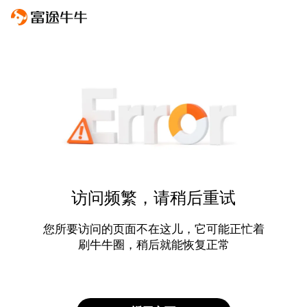
访问频繁，请稍后重试
您所要访问的页面不在这儿，它可能正忙着
刷牛牛圈，稍后就能恢复正常