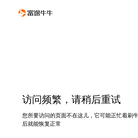
访问频繁，请稍后重试
您所要访问的页面不在这儿，它可能正忙着刷
后就能恢复正常