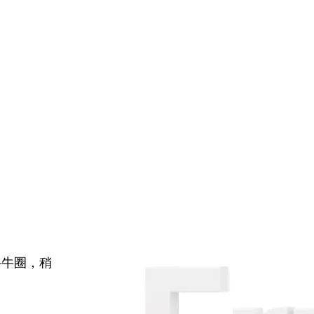
牛牛圈，稍