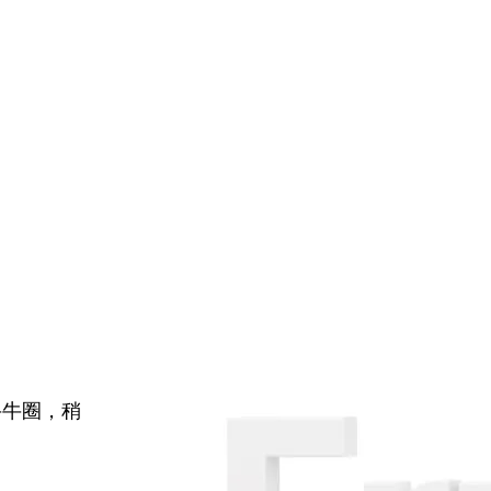
牛牛圈，稍