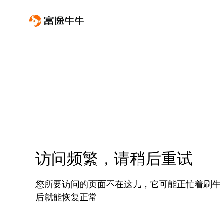
访问频繁，请稍后重试
您所要访问的页面不在这儿，它可能正忙着刷
后就能恢复正常