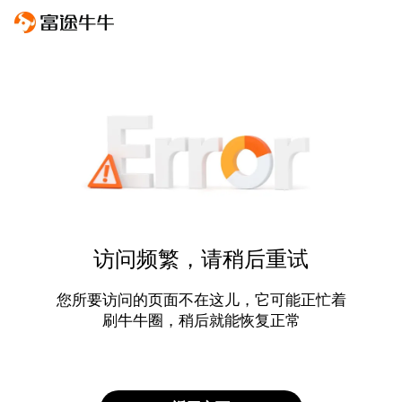
访问频繁，请稍后重试
您所要访问的页面不在这儿，它可能正忙着
刷牛牛圈，稍后就能恢复正常