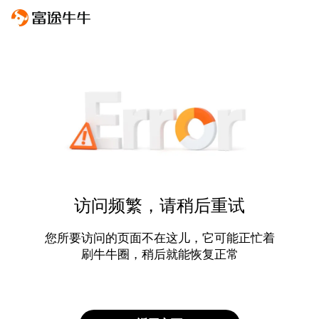
访问频繁，请稍后重试
您所要访问的页面不在这儿，它可能正忙着
刷牛牛圈，稍后就能恢复正常