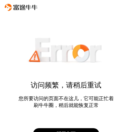
访问频繁，请稍后重试
您所要访问的页面不在这儿，它可能正忙着
刷牛牛圈，稍后就能恢复正常