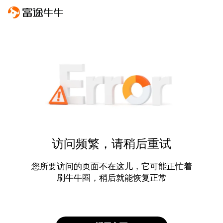
访问频繁，请稍后重试
您所要访问的页面不在这儿，它可能正忙着
刷牛牛圈，稍后就能恢复正常