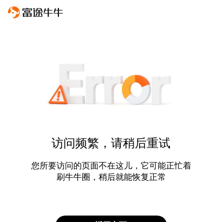
访问频繁，请稍后重试
您所要访问的页面不在这儿，它可能正忙着
刷牛牛圈，稍后就能恢复正常