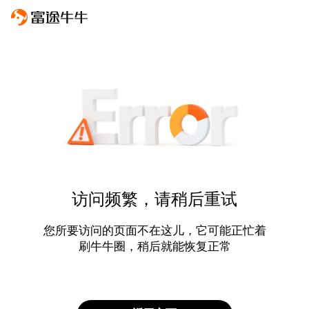
访问频繁，请稍后重试
您所要访问的页面不在这儿，它可能正忙着
刷牛牛圈，稍后就能恢复正常