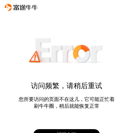
访问频繁，请稍后重试
您所要访问的页面不在这儿，它可能正忙着
刷牛牛圈，稍后就能恢复正常