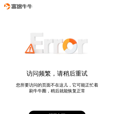
访问频繁，请稍后重试
您所要访问的页面不在这儿，它可能正忙着
刷牛牛圈，稍后就能恢复正常