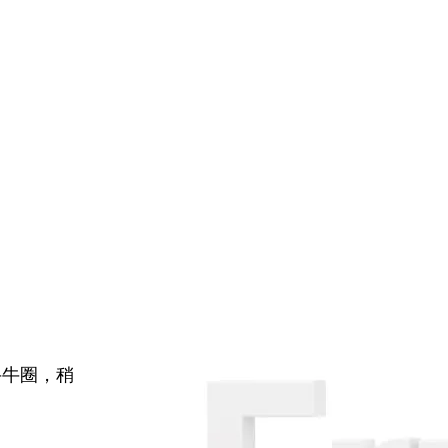
牛牛圈，稍