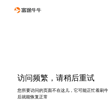
访问频繁，请稍后重试
您所要访问的页面不在这儿，它可能正忙着刷
后就能恢复正常