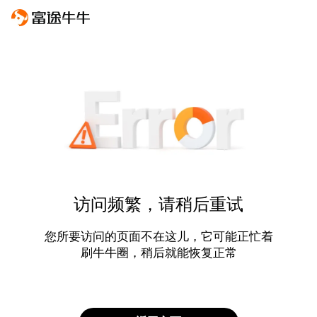
访问频繁，请稍后重试
您所要访问的页面不在这儿，它可能正忙着
刷牛牛圈，稍后就能恢复正常