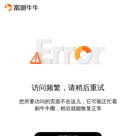
访问频繁，请稍后重试
您所要访问的页面不在这儿，它可能正忙着
刷牛牛圈，稍后就能恢复正常