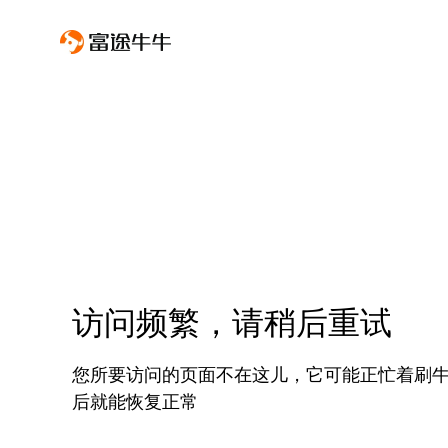
访问频繁，请稍后重试
您所要访问的页面不在这儿，它可能正忙着刷
后就能恢复正常