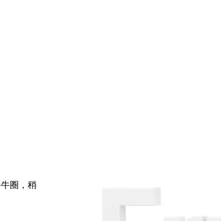
牛牛圈，稍