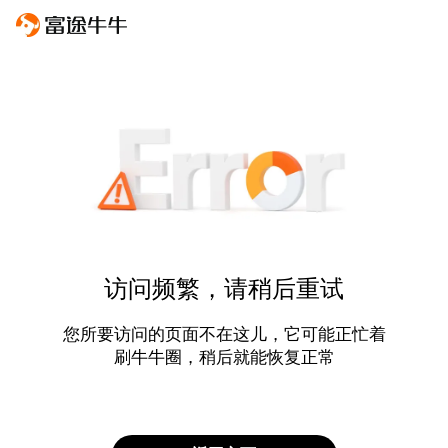
访问频繁，请稍后重试
您所要访问的页面不在这儿，它可能正忙着
刷牛牛圈，稍后就能恢复正常