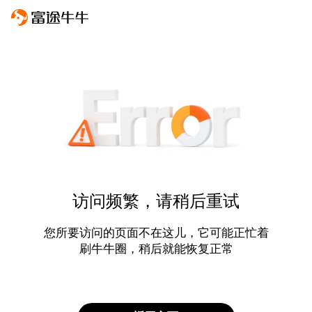
访问频繁，请稍后重试
您所要访问的页面不在这儿，它可能正忙着
刷牛牛圈，稍后就能恢复正常