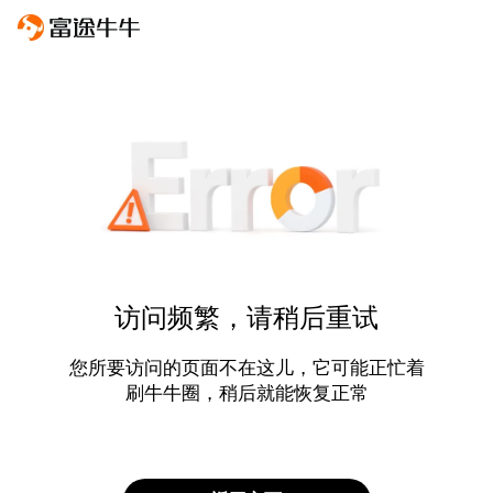
访问频繁，请稍后重试
您所要访问的页面不在这儿，它可能正忙着
刷牛牛圈，稍后就能恢复正常