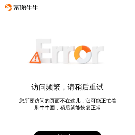
访问频繁，请稍后重试
您所要访问的页面不在这儿，它可能正忙着
刷牛牛圈，稍后就能恢复正常