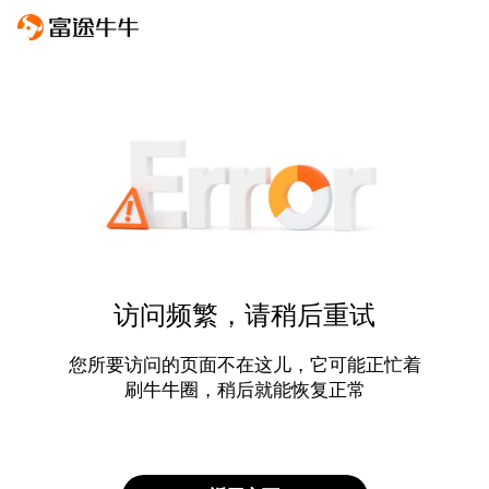
访问频繁，请稍后重试
您所要访问的页面不在这儿，它可能正忙着
刷牛牛圈，稍后就能恢复正常