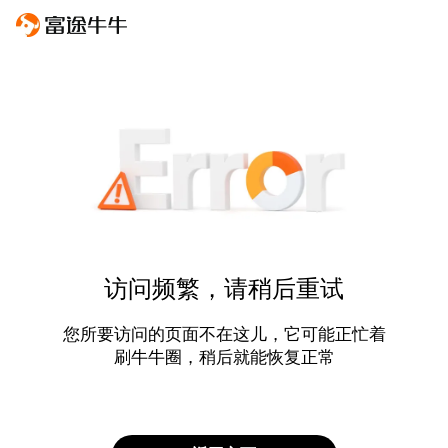
访问频繁，请稍后重试
您所要访问的页面不在这儿，它可能正忙着
刷牛牛圈，稍后就能恢复正常