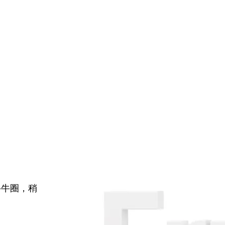
牛牛圈，稍