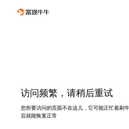
访问频繁，请稍后重试
您所要访问的页面不在这儿，它可能正忙着刷
后就能恢复正常