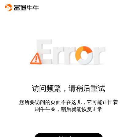
访问频繁，请稍后重试
您所要访问的页面不在这儿，它可能正忙着
刷牛牛圈，稍后就能恢复正常