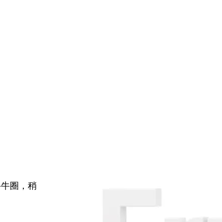
牛牛圈，稍