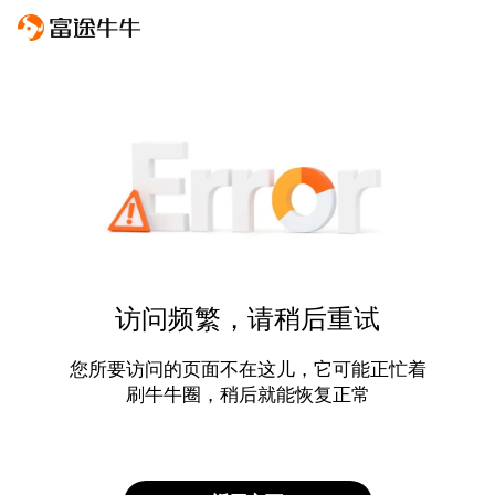
访问频繁，请稍后重试
您所要访问的页面不在这儿，它可能正忙着
刷牛牛圈，稍后就能恢复正常