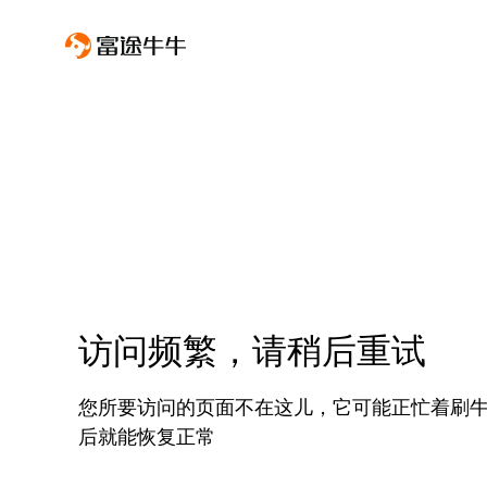
访问频繁，请稍后重试
您所要访问的页面不在这儿，它可能正忙着刷
后就能恢复正常