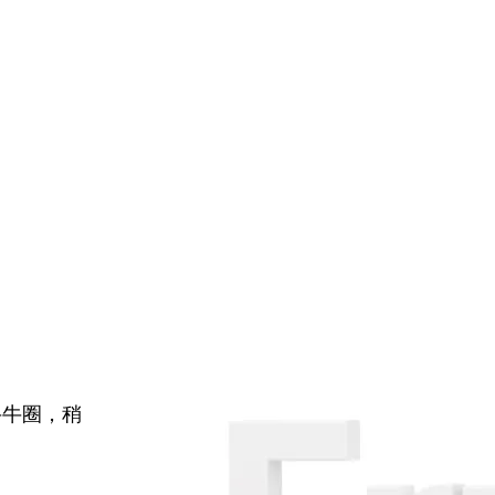
牛牛圈，稍