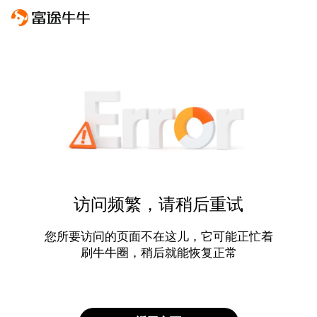
访问频繁，请稍后重试
您所要访问的页面不在这儿，它可能正忙着
刷牛牛圈，稍后就能恢复正常