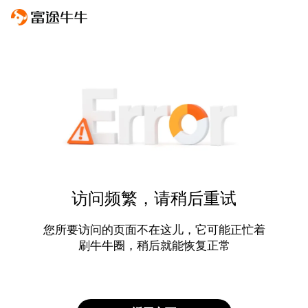
访问频繁，请稍后重试
您所要访问的页面不在这儿，它可能正忙着
刷牛牛圈，稍后就能恢复正常