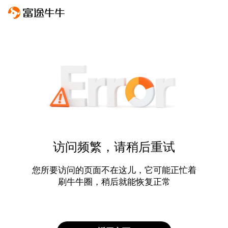
访问频繁，请稍后重试
您所要访问的页面不在这儿，它可能正忙着
刷牛牛圈，稍后就能恢复正常