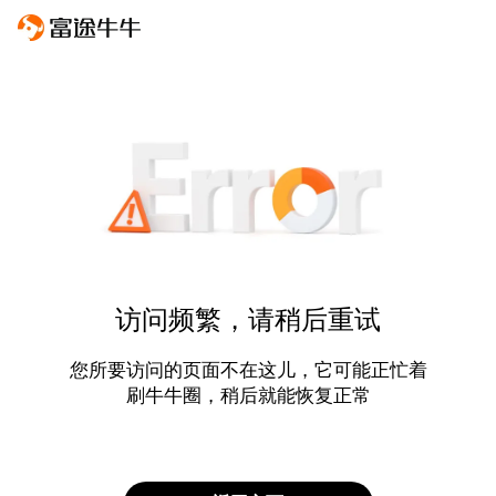
访问频繁，请稍后重试
您所要访问的页面不在这儿，它可能正忙着
刷牛牛圈，稍后就能恢复正常