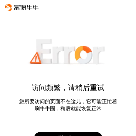
访问频繁，请稍后重试
您所要访问的页面不在这儿，它可能正忙着
刷牛牛圈，稍后就能恢复正常