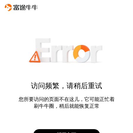
访问频繁，请稍后重试
您所要访问的页面不在这儿，它可能正忙着
刷牛牛圈，稍后就能恢复正常