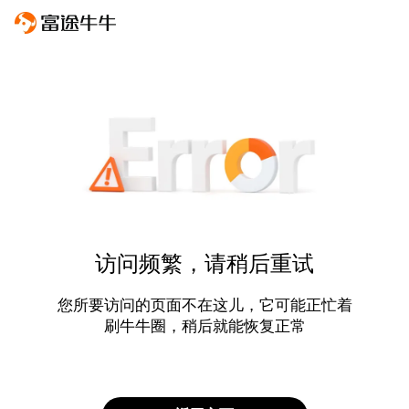
访问频繁，请稍后重试
您所要访问的页面不在这儿，它可能正忙着
刷牛牛圈，稍后就能恢复正常