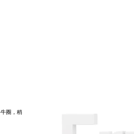
牛牛圈，稍