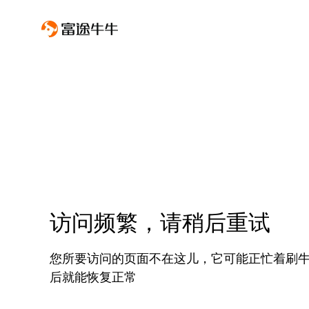
访问频繁，请稍后重试
您所要访问的页面不在这儿，它可能正忙着刷
后就能恢复正常