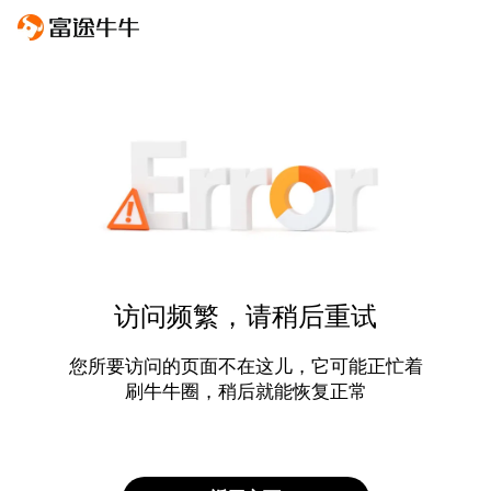
访问频繁，请稍后重试
您所要访问的页面不在这儿，它可能正忙着
刷牛牛圈，稍后就能恢复正常