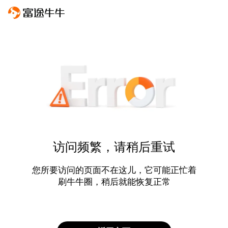
访问频繁，请稍后重试
您所要访问的页面不在这儿，它可能正忙着
刷牛牛圈，稍后就能恢复正常