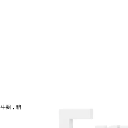
牛牛圈，稍