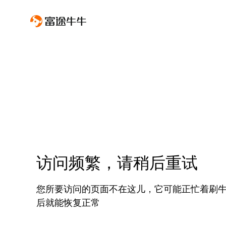
访问频繁，请稍后重试
您所要访问的页面不在这儿，它可能正忙着刷
后就能恢复正常