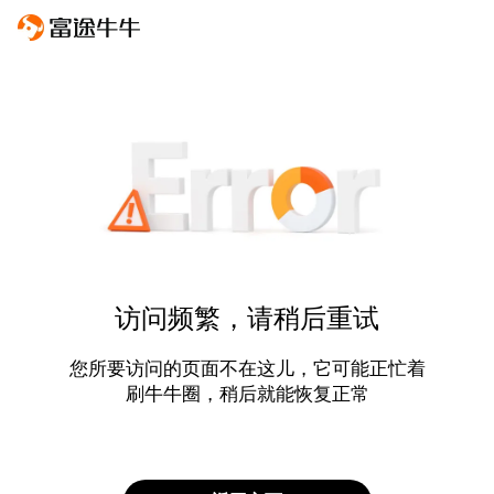
访问频繁，请稍后重试
您所要访问的页面不在这儿，它可能正忙着
刷牛牛圈，稍后就能恢复正常